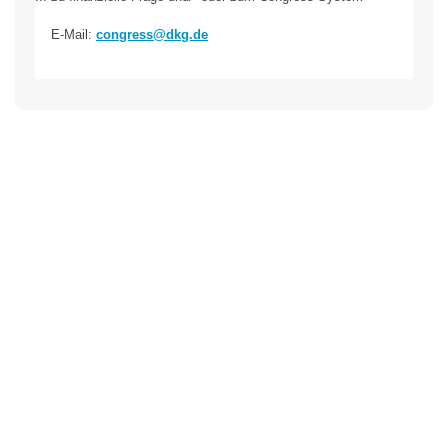
E-Mail:
congress@dkg.de