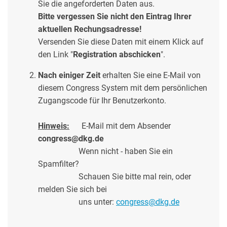
Sie die angeforderten Daten aus.
Bitte vergessen Sie nicht den Eintrag Ihrer
aktuellen Rechungsadresse!
Versenden Sie diese Daten mit einem Klick auf
den Link "
Registration abschicken
".
Nach einiger Zeit
erhalten Sie eine E-Mail von
diesem Congress System mit dem persönlichen
Zugangscode für Ihr Benutzerkonto.
Hinweis:
E-Mail mit dem Absender
congress@dkg.de
Wenn nicht - haben Sie ein
Spamfilter?
Schauen Sie bitte mal rein, oder
melden Sie sich bei
uns unter:
congress@dkg.de