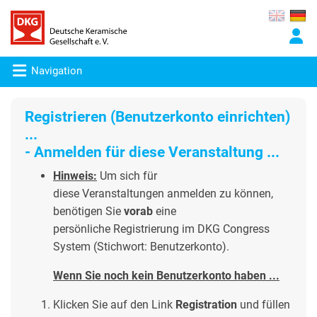
Navigation
Registrieren
(Benutzerkonto einrichten)
...
- Anmelden für diese Veranstaltung ...
Hinweis:
Um sich für
diese Veranstaltungen anmelden zu können,
benötigen Sie
vorab
eine
persönliche Registrierung im DKG Congress
System (Stichwort:
Benutzerkonto
).
Wenn Sie noch kein Benutzerkonto haben ...
Klicken Sie auf den Link
Registration
und füllen