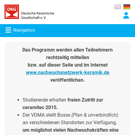
Navigation
Das Programm werden allen Teilnehmern
rechtzeitig mitteilen
bzw. auf dieser Seite und im Internet
www.nachwuchsnetzwerk-keramik.de
veröffentlichen.
Studierende erhalten
freien Zutritt zur
ceramitec 2015.
Der VDMA stellt Busse
(Plan & unverbindlich)
an verschiedenen Standorten zur Verfügung,
um möglichst vielen Nachwuchskräften eine