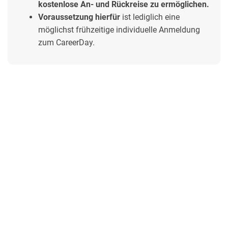
kostenlose An- und Rückreise zu ermöglichen.
Voraussetzung hierfür
ist lediglich eine
möglichst frühzeitige individuelle Anmeldung
zum CareerDay.