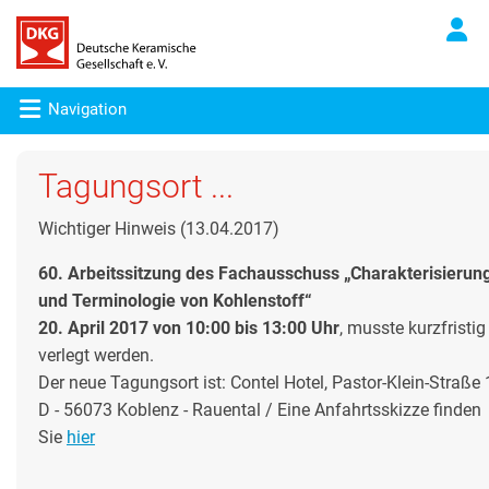
Navigation
Tagungsort ...
Wichtiger Hinweis (13.04.2017)
60. Arbeitssitzung des Fachausschuss „Charakterisierun
und Terminologie von Kohlenstoff“
20. April 2017 von 10:00 bis 13:00 Uhr
, musste kurzfristig
verlegt werden.
Der neue Tagungsort ist: Contel Hotel, Pastor-Klein-Straße 
D - 56073 Koblenz - Rauental / Eine Anfahrtsskizze finden
Sie
hier