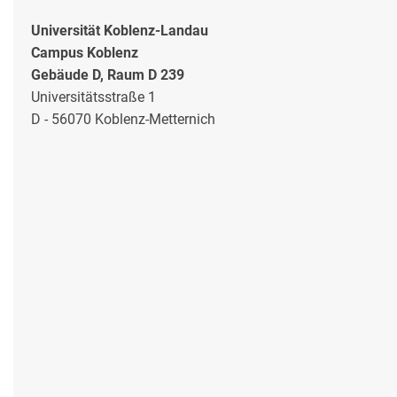
Universität Koblenz-Landau
Campus Koblenz
Gebäude D, Raum D 239
Universitätsstraße 1
D - 56070 Koblenz-Metternich