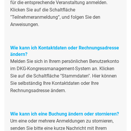
für die entsprechende Veranstaltung anmelden.
Klicken Sie auf die Schaltfläche
"Teilnehmeranmeldung“, und folgen Sie den
Anweisungen.
Wie kann ich Kontaktdaten oder Rechnungsadresse
ändern?
Melden Sie sich in Ihrem persönlichen Benutzerkonto
im DKG-Kongressmanagement-System an. Klicken
Sie auf die Schaltfläche "Stammdaten". Hier können
Sie selbständig Ihre Kontaktdaten oder Ihre
Rechnungsadresse ändern.
Wie kann ich eine Buchung ändern oder stornieren?
Um eine oder mehrere Anmeldungen zu stornieren,
senden Sie bitte eine kurze Nachricht mit Ihrem