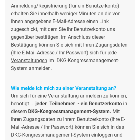
Anmeldung/Registrierung (für ein Benutzerkonto)
erhalten Sie innerhalb weniger Minuten an die von
Ihnen angegebene E-Mail-Adresse einen Link
zugeschickt, mit dem Sie Ihr Benutzerkonto uns
gegenüber bestätigen. Im Anschluss dieser
Bestätigung können Sie sich mit Ihren Zugangsdaten
(Ihre E-Mail-Adresse / Ihr Passwort) sich
für jede
Veranstaltungen
im DKG-Kongressmanagement-
System anmelden.
Wie melde ich mich zu einer Veranstaltung an?
Um sich für eine Veranstaltung anmelden zu können,
benötigt -
jeder Teilnehmer - ein Benutzerkonto
in
diesem
DKG-Kongressmanagement-System.
Mit
Ihren Zugangsdaten zu Ihrem Benutzerkonto (Ihre E-
Mail-Adresse / Ihr Passwort) können Sie sich in das
DKG-Kongressmanagement-System einloggen und