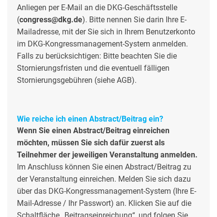
Anliegen per E-Mail an die DKG-Geschäftsstelle
(
congress@dkg.de
). Bitte nennen Sie darin Ihre E-
Mailadresse, mit der Sie sich in Ihrem Benutzerkonto
im DKG-Kongressmanagement-System anmelden.
Falls zu berücksichtigen: Bitte beachten Sie die
Stornierungsfristen und die eventuell fälligen
Stornierungsgebühren (siehe AGB).
Wie reiche ich einen Abstract/Beitrag ein?
Wenn Sie einen Abstract/Beitrag einreichen
möchten, müssen Sie sich dafür zuerst als
Teilnehmer der jeweiligen Veranstaltung anmelden.
Im Anschluss können Sie einen Abstract/Beitrag zu
der Veranstaltung einreichen. Melden Sie sich dazu
über das DKG-Kongressmanagement-System (Ihre E-
Mail-Adresse / Ihr Passwort) an. Klicken Sie auf die
Schaltfläche „Beitragseinreichung“, und folgen Sie