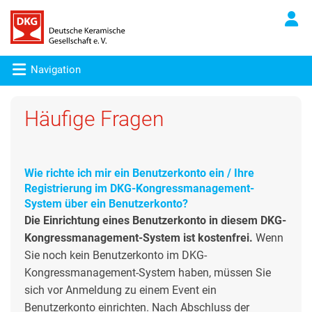
Navigation
Häufige Fragen
Wie richte ich mir ein Benutzerkonto ein / Ihre
Registrierung im DKG-Kongressmanagement-
System über ein Benutzerkonto?
Die Einrichtung eines Benutzerkonto in diesem DKG-
Kongressmanagement-System ist kostenfrei.
Wenn
Sie noch kein Benutzerkonto im DKG-
Kongressmanagement-System haben, müssen Sie
sich vor Anmeldung zu einem Event ein
Benutzerkonto einrichten. Nach Abschluss der