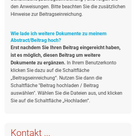
den Anweisungen. Bitte beachten Sie die zusätzlichen
Hinweise zur Beitragseinreichung.
Wie lade ich weitere Dokumente zu meinem
Abstract/Beitrag hoch?
Erst nachdem Sie Ihren Beitrag eingereicht haben,
ist es möglich, diesen Beitrag um weitere
Dokumente zu ergänzen.
In Ihrem Benutzerkonto
klicken Sie dazu auf die Schaltfläche
„Beitragseinreichung“. Nutzen Sie dann die
Schaltfläche "Beitrag hochladen / Beitrag
auswählen". Wählen Sie die Dateien aus, und klicken
Sie auf die Schaltfläche „Hochladen“.
Kontakt ...