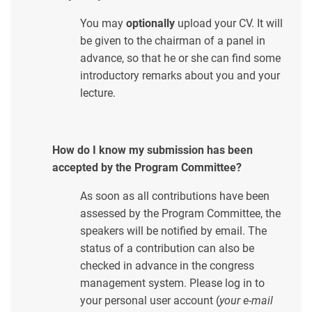
You may
optionally
upload your CV. It will
be given to the chairman of a panel in
advance, so that he or she can find some
introductory remarks about you and your
lecture.
How do I know my submission has been
accepted by the Program Committee?
As soon as all contributions have been
assessed by the Program Committee, the
speakers will be notified by email. The
status of a contribution can also be
checked in advance in the congress
management system. Please log in to
your personal user account (
your e-mail