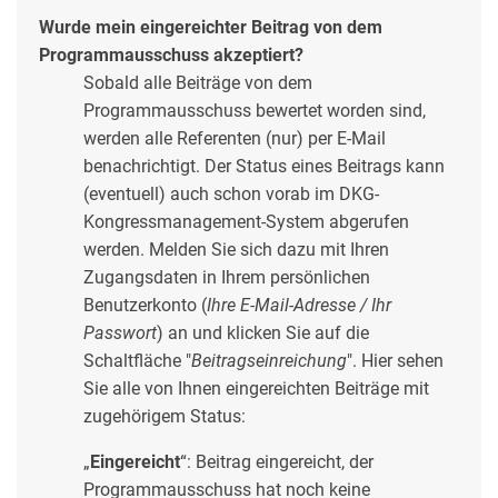
Wurde mein eingereichter Beitrag von dem
Programmausschuss akzeptiert?
Sobald alle Beiträge von dem
Programmausschuss bewertet worden sind,
werden alle Referenten (nur) per E-Mail
benachrichtigt. Der Status eines Beitrags kann
(eventuell) auch schon vorab im DKG-
Kongressmanagement-System abgerufen
werden. Melden Sie sich dazu mit Ihren
Zugangsdaten in Ihrem persönlichen
Benutzerkonto (
Ihre E-Mail-Adresse / Ihr
Passwort
) an und klicken Sie auf die
Schaltfläche "
Beitragseinreichung
". Hier sehen
Sie alle von Ihnen eingereichten Beiträge mit
zugehörigem Status:
„
Eingereicht
“: Beitrag eingereicht, der
Programmausschuss hat noch keine