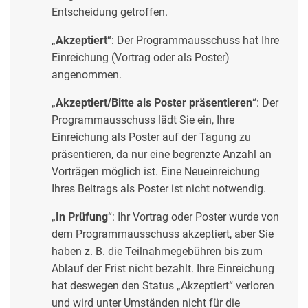
Entscheidung getroffen.
„
Akzeptiert
“: Der Programmausschuss hat Ihre
Einreichung (Vortrag oder als Poster)
angenommen.
„
Akzeptiert/Bitte als Poster präsentieren
“: Der
Programmausschuss lädt Sie ein, Ihre
Einreichung als Poster auf der Tagung zu
präsentieren, da nur eine begrenzte Anzahl an
Vorträgen möglich ist. Eine Neueinreichung
Ihres Beitrags als Poster ist nicht notwendig.
„
In Prüfung
“: Ihr Vortrag oder Poster wurde von
dem Programmausschuss akzeptiert, aber Sie
haben z. B. die Teilnahmegebühren bis zum
Ablauf der Frist nicht bezahlt. Ihre Einreichung
hat deswegen den Status „Akzeptiert“ verloren
und wird unter Umständen nicht für die