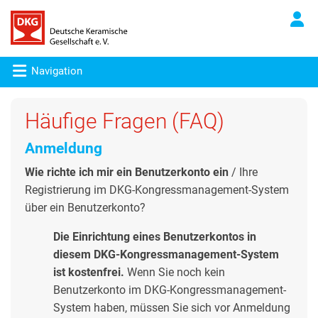
Navigation
Häufige Fragen (FAQ)
Anmeldung
Wie richte ich mir ein Benutzerkonto ein
/ Ihre
Registrierung im DKG-Kongressmanagement-System
über ein Benutzerkonto?
Die Einrichtung eines Benutzerkontos in
diesem DKG-Kongressmanagement-System
ist kostenfrei.
Wenn Sie noch kein
Benutzerkonto im DKG-Kongressmanagement-
System haben, müssen Sie sich vor Anmeldung