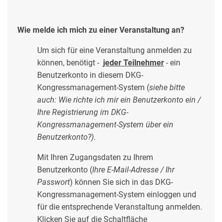
Wie melde ich mich zu einer Veranstaltung an?
Um sich für eine Veranstaltung anmelden zu
können, benötigt -
jeder Teilnehmer
-
ein
Benutzerkonto in diesem DKG-
Kongressmanagement-System (
siehe bitte
auch: Wie richte ich mir ein Benutzerkonto ein /
Ihre Registrierung im DKG-
Kongressmanagement-System über ein
Benutzerkonto?)
.
Mit Ihren Zugangsdaten zu Ihrem
Benutzerkonto (
Ihre E-Mail-Adresse / Ihr
Passwort
) können Sie sich in das DKG-
Kongressmanagement-System einloggen und
für die entsprechende Veranstaltung anmelden.
Klicken Sie auf die Schaltfläche