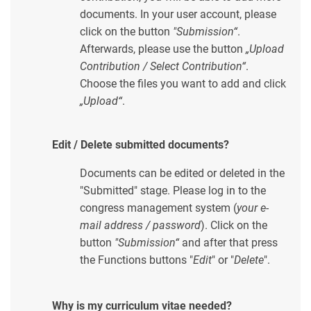
documents. In your user account, please
click on the button
"Submission“
.
Afterwards, please use the button
„Upload
Contribution / Select Contribution“
.
Choose the files you want to add and click
„Upload“
.
Edit / Delete submitted documents?
Documents can be edited or deleted in the
"Submitted" stage. Please log in to the
congress management system (
your e-
mail address / password
). Click on the
button
"Submission“
and after that press
the Functions buttons "
Edit
" or "
Delete
".
Why is my curriculum vitae needed?