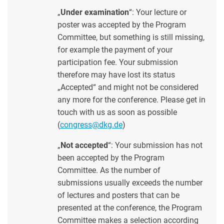
„
Under examination
“: Your lecture or
poster was accepted by the Program
Committee, but something is still missing,
for example the payment of your
participation fee. Your submission
therefore may have lost its status
„Accepted“ and might not be considered
any more for the conference. Please get in
touch with us as soon as possible
(
congress@dkg.de
)
„
Not accepted
“: Your submission has not
been accepted by the Program
Committee. As the number of
submissions usually exceeds the number
of lectures and posters that can be
presented at the conference, the Program
Committee makes a selection according