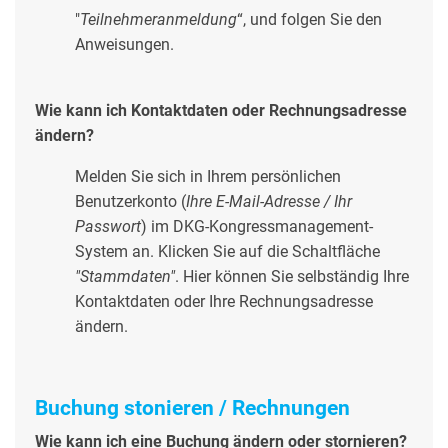
"
Teilnehmeranmeldung
“, und folgen Sie den
Anweisungen.
Wie kann ich Kontaktdaten oder Rechnungsadresse
ändern?
Melden Sie sich in Ihrem persönlichen
Benutzerkonto (
Ihre E-Mail-Adresse / Ihr
Passwort
) im DKG-Kongressmanagement-
System an. Klicken Sie auf die Schaltfläche
"Stammdaten"
. Hier können Sie selbständig Ihre
Kontaktdaten oder Ihre Rechnungsadresse
ändern.
Buchung stonieren / Rechnungen
Wie kann ich eine Buchung ändern oder stornieren?