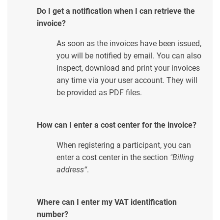
Do I get a notification when I can retrieve the
invoice?
As soon as the invoices have been issued,
you will be notified by email. You can also
inspect, download and print your invoices
any time via your user account. They will
be provided as PDF files.
How can I enter a cost center for the invoice?
When registering a participant, you can
enter a cost center in the section
"Billing
address“
.
Where can I enter my VAT identification
number?