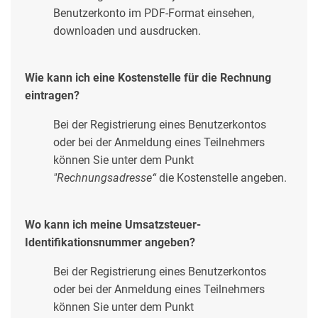
Benutzerkonto im PDF-Format einsehen,
downloaden und ausdrucken.
Wie kann ich eine Kostenstelle für die Rechnung
eintragen?
Bei der Registrierung eines Benutzerkontos
oder bei der Anmeldung eines Teilnehmers
können Sie unter dem Punkt
"Rechnungsadresse“
die Kostenstelle angeben.
Wo kann ich meine Umsatzsteuer-
Identifikationsnummer angeben?
Bei der Registrierung eines Benutzerkontos
oder bei der Anmeldung eines Teilnehmers
können Sie unter dem Punkt