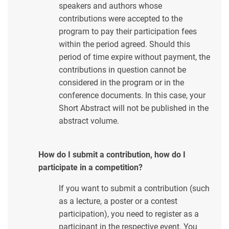
speakers and authors whose
contributions were accepted to the
program to pay their participation fees
within the period agreed. Should this
period of time expire without payment, the
contributions in question cannot be
considered in the program or in the
conference documents. In this case, your
Short Abstract will not be published in the
abstract volume.
How do I submit a contribution, how do I
participate in a competition?
If you want to submit a contribution (such
as a lecture, a poster or a contest
participation), you need to register as a
participant in the respective event. You