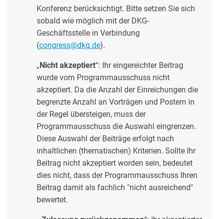
Konferenz berücksichtigt. Bitte setzen Sie sich
sobald wie möglich mit der DKG-
Geschäftsstelle in Verbindung
(
congress@dkg.de
).
„
Nicht akzeptiert
“: Ihr eingereichter Beitrag
wurde vom Programmausschuss nicht
akzeptiert. Da die Anzahl der Einreichungen die
begrenzte Anzahl an Vorträgen und Postern in
der Regel übersteigen, muss der
Programmausschuss die Auswahl eingrenzen.
Diese Auswahl der Beiträge erfolgt nach
inhaltlichen (thematischen) Kriterien. Sollte Ihr
Beitrag nicht akzeptiert worden sein, bedeutet
dies nicht, dass der Programmausschuss Ihren
Beitrag damit als fachlich "nicht ausreichend"
bewertet.