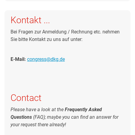
Kontakt ...
Bei Fragen zur Anmeldung / Rechnung etc. nehmen
Sie bitte Kontakt zu uns auf unter:
E-Mail:
congress@dkg.de
Contact
Please have a look at the
Frequently Asked
Questions
(FAQ); maybe you can find an answer for
your request there already!