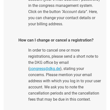
in the congress management system.
Click on the button
"Account data“
. Here,
you can change your contact details or
your billing address.
How can I change or cancel a registration?
In order to cancel one or more
registrations, please send a short note to
the DKG office by email
(
congress@dkg.de
), stating your
concerns. Please mention your email
address with which you log in to your user
account. We ask you to note the
cancellation periods and the cancellation
fees that may be due in this context.