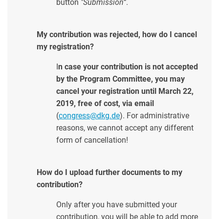
button
"Submission“
.
My contribution was rejected, how do I cancel
my registration?
I
n case your contribution is not accepted
by the Program Committee, you may
cancel your registration until March 22,
2019, free of cost, via email
(
congress@dkg.de
). For administrative
reasons, we cannot accept any different
form of cancellation!
How do I upload further documents to my
contribution?
Only after you have submitted your
contribution, you will be able to add more