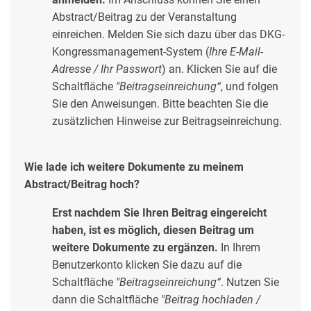
Abstract/Beitrag zu der Veranstaltung
einreichen. Melden Sie sich dazu über das DKG-
Kongressmanagement-System (
Ihre E-Mail-
Adresse / Ihr Passwort
) an. Klicken Sie auf die
Schaltfläche
"Beitragseinreichung“
, und folgen
Sie den Anweisungen. Bitte beachten Sie die
zusätzlichen Hinweise zur Beitragseinreichung.
Wie lade ich weitere Dokumente zu meinem
Abstract/Beitrag hoch?
Erst nachdem Sie Ihren Beitrag eingereicht
haben, ist es möglich, diesen Beitrag um
weitere Dokumente zu ergänzen.
In Ihrem
Benutzerkonto klicken Sie dazu auf die
Schaltfläche
"Beitragseinreichung“
. Nutzen Sie
dann die Schaltfläche
"Beitrag hochladen /