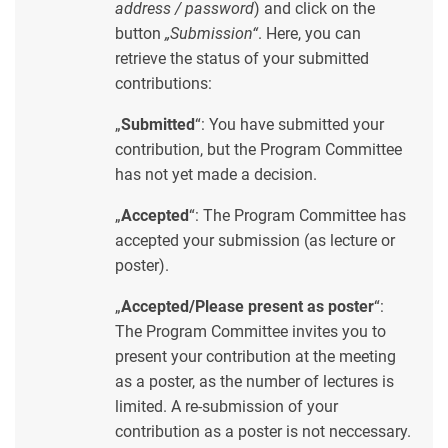
address / password
) and click on the
button
„Submission“
. Here, you can
retrieve the status of your submitted
contributions:
„
Submitted
“: You have submitted your
contribution, but the Program Committee
has not yet made a decision.
„
Accepted
“: The Program Committee has
accepted your submission (as lecture or
poster).
„
Accepted/Please present as poster
“:
The Program Committee invites you to
present your contribution at the meeting
as a poster, as the number of lectures is
limited. A re-submission of your
contribution as a poster is not neccessary.