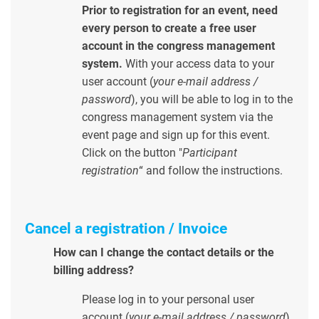
Prior to registration for an event, need
every person to create a free user
account in the congress management
system.
With your access data to your
user account (
your e-mail address /
password
), you will be able to log in to the
congress management system via the
event page and sign up for this event.
Click on the button "
Participant
registration
“ and follow the instructions.
Cancel a registration / Invoice
How can I change the contact details or the
billing address?
Please log in to your personal user
account (
your e-mail address / password
)