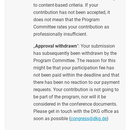
to content-based criteria. If your
contribution has not been accepted, it
does not mean that the Program
Committee rates your contribution as
professionally insufficient.
„
Approval withdrawn
": Your submission
has subsequently been withdrawn by the
Program Committee. The reason for this
might be that your participation fee has
not been paid within the deadline and that
there has been no reaction to our payment
requests. Your contribution is not going to
be part of the program, nor will it be
considered in the conference documents.
Please get in touch with the DKG office as
soon as possible (
congress@dkg.de
)