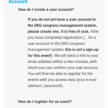
Account
How do I create a user account?
If you do not yet have a user account in
the DKG congress management system,
please create one. It is free of cost.
After
you have completed registration
(... for a
user account in the DKG congress
management system;
this is not a sign-up
for this event!
)
. We will send a link to your
email address within a few minutes, with
which you can confirm your user account.
You will then be able to register for the
events with you access data (
your e-mail
address / password
).
How do I register for an event?