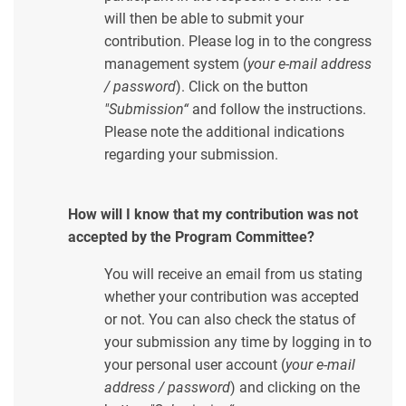
will then be able to submit your
contribution. Please log in to the congress
management system (
your e-mail address
/ password
). Click on the button
"Submission“
and follow the instructions.
Please note the additional indications
regarding your submission.
How will I know that my contribution was not
accepted by the Program Committee?
You will receive an email from us stating
whether your contribution was accepted
or not. You can also check the status of
your submission any time by logging in to
your personal user account (
your e-mail
address / password
) and clicking on the