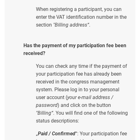
When registering a participant, you can
enter the VAT identification number in the
section
"Billing address“
.
Has the payment of my participation fee been
received?
You can check any time if the payment of
your participation fee has already been
received in the congress management
system. Please log in to your personal
user account (
your e-mail address /
password
) and click on the button
"Billing“
. You will find one of the following
status descriptions:
„
Paid / Confirmed
“: Your participation fee