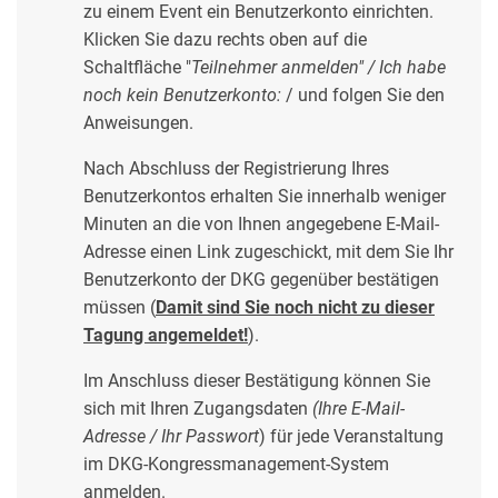
zu einem Event ein Benutzerkonto einrichten.
Klicken Sie dazu rechts oben auf die
Schaltfläche "
Teilnehmer anmelden" /
Ich habe
noch kein Benutzerkonto:
/ und folgen Sie den
Anweisungen.
Nach Abschluss der Registrierung Ihres
Benutzerkontos erhalten Sie innerhalb weniger
Minuten an die von Ihnen angegebene E-Mail-
Adresse einen Link zugeschickt, mit dem Sie Ihr
Benutzerkonto der DKG gegenüber bestätigen
müssen (
Damit sind Sie noch nicht zu dieser
Tagung angemeldet!
).
Im Anschluss dieser Bestätigung können Sie
sich mit Ihren Zugangsdaten
(Ihre E-Mail-
Adresse / Ihr Passwort
) für jede Veranstaltung
im DKG-Kongressmanagement-System
anmelden.