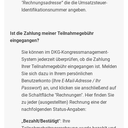
"Rechnungsadresse“
die die Umsatzsteuer-
Identifikationsnummer angeben.
Ist die Zahlung meiner Teilnahmegebühr
eingegangen?
Sie können im DKG-Kongressmanagement-
System jederzeit überprüfen, ob die Zahlung
Ihrer Teilnahmegebühr eingegangen ist. Melden
Sie sich dazu in Ihrem persönlichen
Benutzerkonto (
Ihre E-Mail-Adresse / Ihr
Passwort
) an, und klicken sie anschließend auf
die Schaltfläche "Rechnungen". Hier finden Sie
zu jeder (ausgestellten) Rechnung eine der
nachfolgenden Status-Angaben:
„
Bezahlt/Bestätigt
“: Ihre