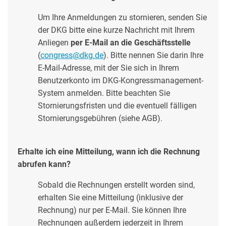
Um Ihre Anmeldungen zu stornieren, senden Sie
der DKG bitte eine kurze Nachricht mit Ihrem
Anliegen
per E-Mail an die Geschäftsstelle
(
congress@dkg.de
).
Bitte nennen Sie darin Ihre
E-Mail-Adresse, mit der Sie sich in Ihrem
Benutzerkonto im DKG-Kongressmanagement-
System anmelden. Bitte beachten Sie
Stornierungsfristen und die eventuell fälligen
Stornierungsgebühren (siehe AGB).
Erhalte ich eine Mitteilung, wann ich die Rechnung
abrufen kann?
Sobald die Rechnungen erstellt worden sind,
erhalten Sie eine Mitteilung (inklusive der
Rechnung) nur per E-Mail. Sie können Ihre
Rechnungen außerdem jederzeit in Ihrem