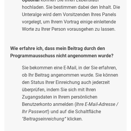
hochladen. Sie bestimmen dabei den Inhalt. Die
Unteralge wird dem Vorsitzenden Ihres Panels
vorgelegt, um Ihrem Vortrag einige einleitende
Worte zu Ihrer Person vorausgehen zu lassen.
Wie erfahre ich, dass mein Beitrag durch den
Programmausschuss nicht angenommen wurde?
Sie bekommen eine E-Mail, in der Sie erfahren,
ob Ihr Beitrag angenommen wurde. Sie können
den Status Ihrer Einreichung auch jederzeit
überprüfen, indem Sie sich mit Ihren
Zugangsdaten in Ihrem persönlichen
Benutzerkonto anmelden (
Ihre E-Mail-Adresse /
Ihr Passwort
) und auf die Schaltfläche
"Beitragseinreichung“
klicken.