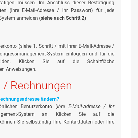
ätigen müssen. Im Anschluss dieser Bestätigung
n (Ihre E-Mail-Adresse / Ihr Passwort) für jede
System anmelden (
siehe auch Schritt 2
)
konto (siehe 1. Schritt / mit Ihrer E-Mail-Adresse /
Kongressmanagement-System einloggen und für die
melden. Klicken Sie auf die Schaltfläche
den Anweisungen.
n / Rechnungen
 Rechnungsadresse ändern?
nlichen Benutzerkonto (
Ihre E-Mail-Adresse / Ihr
gement-System an. Klicken Sie auf die
 können Sie selbständig Ihre Kontaktdaten oder Ihre