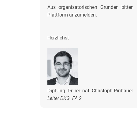
Aus organisatorischen Gründen bitten
Plattform anzumelden.
Herzlichst
Dipl.-Ing. Dr. rer. nat. Christoph Piribauer
Leiter DKG FA 2