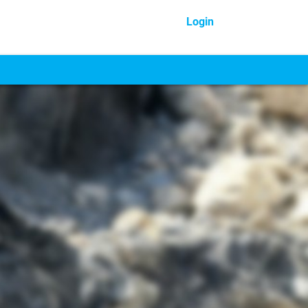
Login