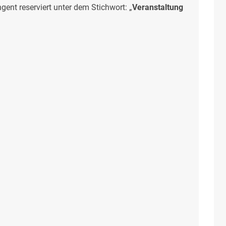
gent reserviert unter dem Stichwort: „
Veranstaltung