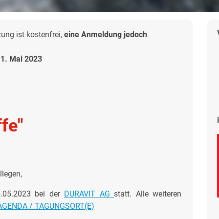
ng ist kostenfrei,
eine Anmeldung jedoch
1. Mai 2023
fe"
llegen,
24.05.2023 bei der
DURAVIT AG
statt. Alle weiteren
AGENDA / TAGUNGSORT(E)