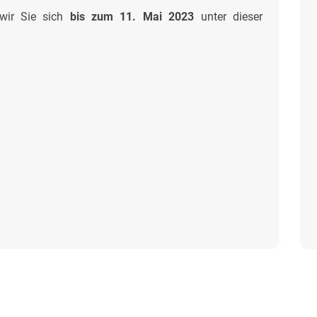
 wir Sie sich
bis zum 11. Mai 2023
unter dieser