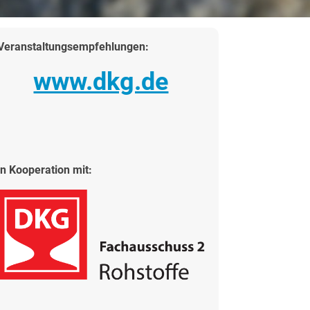
Veranstaltungsempfehlungen:
www.dkg.de
in Kooperation mit: