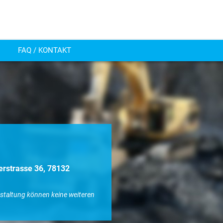
FAQ / KONTAKT
erstrasse 36, 78132
nstaltung können keine weiteren