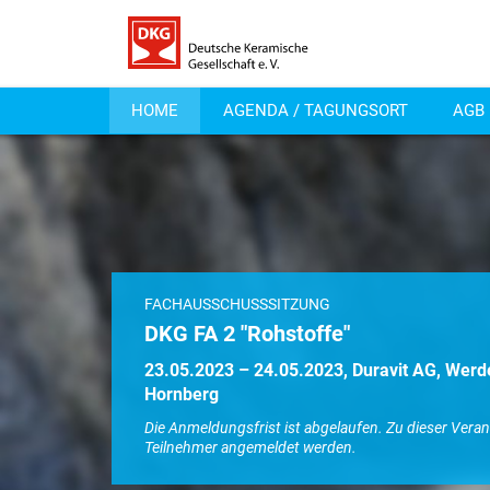
HOME
AGENDA / TAGUNGSORT
AGB
FACHAUSSCHUSSSITZUNG
DKG FA 2 "Rohstoffe"
23.05.2023 – 24.05.2023, Duravit AG, Werd
Hornberg
Die Anmeldungsfrist ist abgelaufen. Zu dieser Vera
Teilnehmer angemeldet werden.