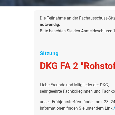
Die Teilnahme an der Fachausschuss-Sitzu
notwendig.
Bitte beachten Sie den Anmeldeschluss:
1
Sitzung
DKG FA 2 "Rohstof
Liebe Freunde und Mitglieder der DKG,
sehr geehrte Fachkolleginnen und Fachko
unser Frühjahrstreffen findet am 23.-
Informationen finden Sie unter dem Link