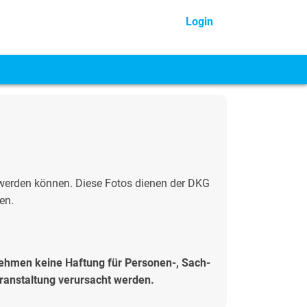
Login
werden können. Diese Fotos dienen der DKG
en.
ehmen keine Haftung für Personen-, Sach-
ranstaltung verursacht werden.