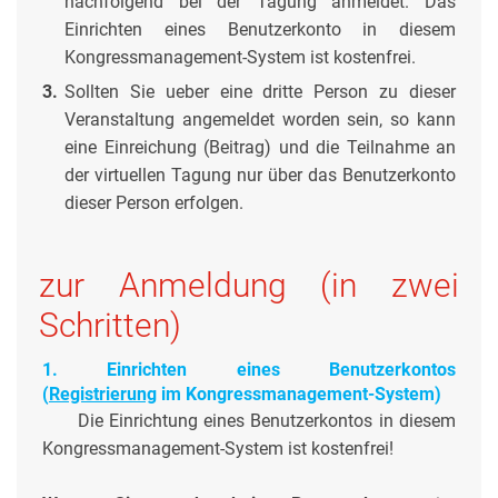
nachfolgend bei der Tagung anmeldet. Das
Einrichten eines Benutzerkonto in diesem
Kongressmanagement-System ist kostenfrei.
3.
Sollten Sie ueber eine dritte Person zu dieser
Veranstaltung angemeldet worden sein, so kann
eine Einreichung (Beitrag) und die Teilnahme an
der virtuellen Tagung nur über das Benutzerkonto
dieser Person erfolgen.
zur Anmeldung (in zwei
Schritten)
1. Einrichten eines Benutzerkontos
(
Registrierung
im
Kongressmanagement-System
)
Die Einrichtung eines Benutzerkontos in diesem
Kongressmanagement-System ist kostenfrei!