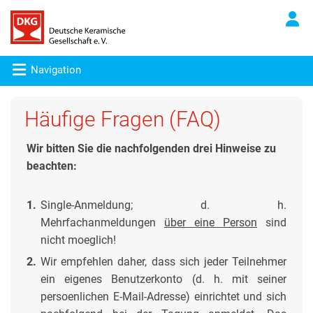
Navigation
Häufige Fragen (FAQ)
Wir bitten Sie die nachfolgenden drei Hinweise zu
beachten:
1.
Single-Anmeldung; d. h.
Mehrfachanmeldungen
über eine Person
sind
nicht moeglich!
2.
Wir empfehlen daher, dass sich jeder Teilnehmer
ein eigenes Benutzerkonto (d. h. mit seiner
persoenlichen E-Mail-Adresse) einrichtet und sich