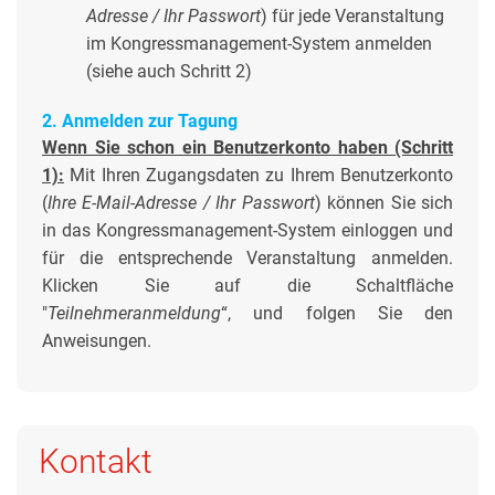
Adresse / Ihr Passwort
) für jede Veranstaltung
im Kongressmanagement-System anmelden
(siehe auch Schritt 2)
2. Anmelden zur Tagung
Wenn Sie schon ein Benutzerkonto haben (Schritt
1):
Mit Ihren Zugangsdaten zu Ihrem Benutzerkonto
(
Ihre E-Mail-Adresse / Ihr Passwort
) können Sie sich
in das Kongressmanagement-System einloggen und
für die entsprechende Veranstaltung anmelden.
Klicken Sie auf die Schaltfläche
"
Teilnehmeranmeldung
“, und folgen Sie den
Anweisungen.
Kontakt