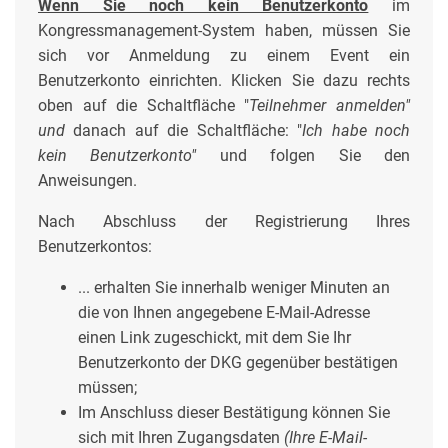
Wenn Sie noch kein Benutzerkonto
im
Kongressmanagement-System haben, müssen Sie
sich vor Anmeldung zu einem Event ein
Benutzerkonto einrichten. Klicken Sie dazu rechts
oben auf die Schaltfläche "
Teilnehmer anmelden"
und
danach auf die Schaltfläche: "
Ich habe noch
kein Benutzerkonto"
und folgen Sie den
Anweisungen.
Nach Abschluss der Registrierung Ihres
Benutzerkontos:
... erhalten Sie innerhalb weniger Minuten an
die von Ihnen angegebene E-Mail-Adresse
einen Link zugeschickt, mit dem Sie Ihr
Benutzerkonto der DKG gegenüber bestätigen
müssen;
Im Anschluss dieser Bestätigung können Sie
sich mit Ihren Zugangsdaten
(Ihre E-Mail-