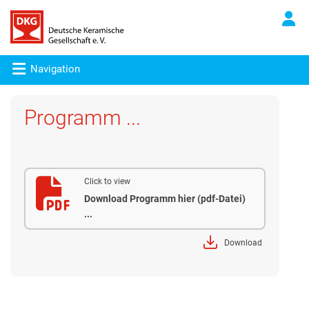
Navigation
Programm ...
Click to view
Download Programm hier (pdf-Datei)
...
Download