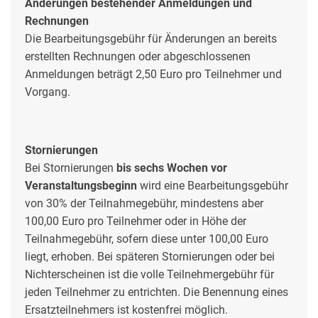
Änderungen bestehender Anmeldungen und
Rechnungen
Die Bearbeitungsgebühr für Änderungen an bereits
erstellten Rechnungen oder abgeschlossenen
Anmeldungen beträgt 2,50 Euro pro Teilnehmer und
Vorgang.
Stornierungen
Bei Stornierungen
bis sechs Wochen vor
Veranstaltungsbeginn
wird eine Bearbeitungsgebühr
von 30% der Teilnahmegebühr, mindestens aber
100,00 Euro pro Teilnehmer oder in Höhe der
Teilnahmegebühr, sofern diese unter 100,00 Euro
liegt, erhoben. Bei späteren Stornierungen oder bei
Nichterscheinen ist die volle Teilnehmergebühr für
jeden Teilnehmer zu entrichten. Die Benennung eines
Ersatzteilnehmers ist kostenfrei möglich.