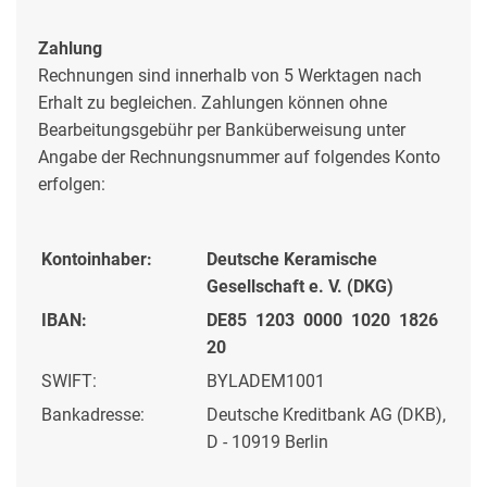
Zahlung
Rechnungen sind innerhalb von 5 Werktagen nach
Erhalt zu begleichen. Zahlungen können ohne
Bearbeitungsgebühr per Banküberweisung unter
Angabe der Rechnungsnummer auf folgendes Konto
erfolgen:
Kontoinhaber:
Deutsche Keramische
Gesellschaft e. V. (DKG)
IBAN:
DE85 1203 0000 1020 1826
20
SWIFT:
BYLADEM1001
Bankadresse:
Deutsche Kreditbank AG (DKB),
D - 10919 Berlin