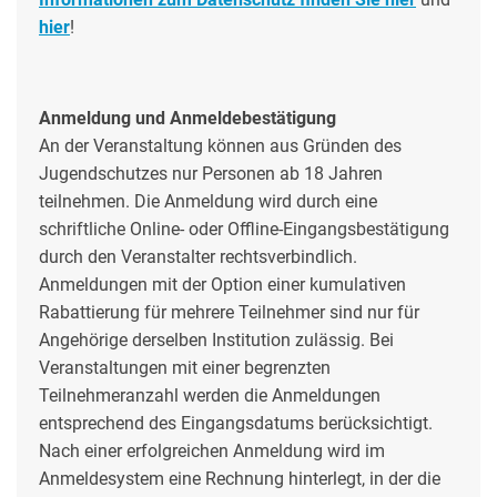
hier
!
Anmeldung und Anmeldebestätigung
An der Veranstaltung können aus Gründen des
Jugendschutzes nur Personen ab 18 Jahren
teilnehmen. Die Anmeldung wird durch eine
schriftliche Online- oder Offline-Eingangsbestätigung
durch den Veranstalter rechtsverbindlich.
Anmeldungen mit der Option einer kumulativen
Rabattierung für mehrere Teilnehmer sind nur für
Angehörige derselben Institution zulässig. Bei
Veranstaltungen mit einer begrenzten
Teilnehmeranzahl werden die Anmeldungen
entsprechend des Eingangsdatums berücksichtigt.
Nach einer erfolgreichen Anmeldung wird im
Anmeldesystem eine Rechnung hinterlegt, in der die