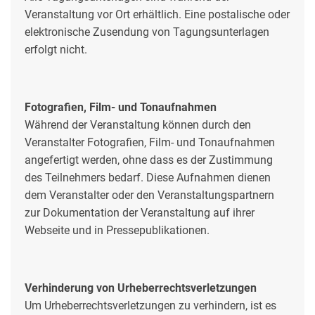
Veranstaltung vor Ort erhältlich. Eine postalische oder
elektronische Zusendung von Tagungsunterlagen
erfolgt nicht.
Fotografien, Film- und Tonaufnahmen
Während der Veranstaltung können durch den
Veranstalter Fotografien, Film- und Tonaufnahmen
angefertigt werden, ohne dass es der Zustimmung
des Teilnehmers bedarf. Diese Aufnahmen dienen
dem Veranstalter oder den Veranstaltungspartnern
zur Dokumentation der Veranstaltung auf ihrer
Webseite und in Pressepublikationen.
Verhinderung von Urheberrechtsverletzungen
Um Urheberrechtsverletzungen zu verhindern, ist es