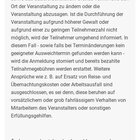
Ort der Veranstaltung zu ändern oder die
Veranstaltung abzusagen. Ist die Durchführung der
Veranstaltung aufgrund höherer Gewalt oder
aufgrund einer zu geringen Teilnehmerzahl nicht
möglich, wird der Teilnehmer umgehend informiert. In
diesem Fall - sowie falls bei Terminänderungen kein
geeigneter Ausweichtermin gefunden werden kann -
wird die Anmeldung storniert und bereits bezahlte
Teilnahmegebühren werden erstattet. Weitere
Ansprüche wie z. B. auf Ersatz von Reise- und
Übernachtungskosten oder Arbeitsausfall sind
ausgeschlossen, es sei denn, diese beruhen auf
vorsätzlichem oder grob fahrlässigem Verhalten von
Mitarbeitern des Veranstalters oder sonstigen
Erfüllungsgehilfen.