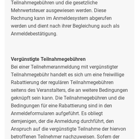
Teilnahmegebühren und die gesetzliche
Mehrwertsteuer ausgewiesen werden. Diese
Rechnung kann im Anmeldesystem abgerufen
werden und dient nach ihrer Begleichung auch als
Anmeldebestätigung.
Vergünstigte Teilnahmegebühren
Bei einer Teilnehmeranmeldung mit vergünstigter
Teilnahmegebühr handelt es sich um eine freiwillige
Rabattierung der regulären Teilnahmegebühren
seitens des Veranstalters, die an weitere Bedingungen
geknüpft sein kann. Die Teilnahmegebühren und die
Bedingungen für eine Rabattierung sind in den
Anmeldeformularen aufgeführt. Es obliegt
demjenigen, der die Anmeldung durchführt, den
Anspruch auf die vergünstigte Teilnahme der hiervon
betroffenen Teilnehmer nachzuweisen. Sofern der