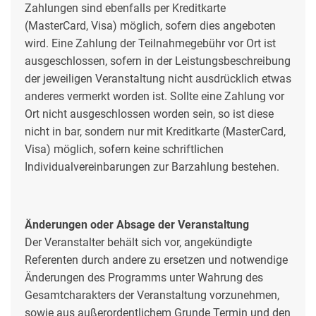
Zahlungen sind ebenfalls per Kreditkarte
(MasterCard, Visa) möglich, sofern dies angeboten
wird. Eine Zahlung der Teilnahmegebühr vor Ort ist
ausgeschlossen, sofern in der Leistungsbeschreibung
der jeweiligen Veranstaltung nicht ausdrücklich etwas
anderes vermerkt worden ist. Sollte eine Zahlung vor
Ort nicht ausgeschlossen worden sein, so ist diese
nicht in bar, sondern nur mit Kreditkarte (MasterCard,
Visa) möglich, sofern keine schriftlichen
Individualvereinbarungen zur Barzahlung bestehen.
Änderungen oder Absage der Veranstaltung
Der Veranstalter behält sich vor, angekündigte
Referenten durch andere zu ersetzen und notwendige
Änderungen des Programms unter Wahrung des
Gesamtcharakters der Veranstaltung vorzunehmen,
sowie aus außerordentlichem Grunde Termin und den