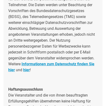
Teilnehmer. Die Daten werden unter Beachtung der
Vorschriften des Bundesdatenschutzgesetzes
(BDSG), des Telemediengesetzes (TMG) sowie
weiterer einschlägiger Datenschutzvorschriften zur
Abwicklung, Betreuung und Auswertung der
angebotenen Veranstaltungen erhoben, jedoch nicht
an Dritte weitergegeben. Der Nutzung
personenbezogener Daten für Werbezwecke kann
jederzeit in Schriftform postalisch oder per E-Mail
gegenüber dem Veranstalter widersprochen werden.
Weitere
Informationen zum Datenschutz finden Sie
hier
und
hier
!
Haftungsausschluss
Die Veranstalter und die von ihnen beauftragten
Erfüllungsgehilfen übernehmen keine Haftung für