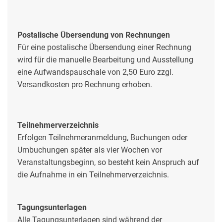
Postalische Übersendung von Rechnungen
Für eine postalische Übersendung einer Rechnung
wird für die manuelle Bearbeitung und Ausstellung
eine Aufwandspauschale von 2,50 Euro zzgl.
Versandkosten pro Rechnung erhoben.
Teilnehmerverzeichnis
Erfolgen Teilnehmeranmeldung, Buchungen oder
Umbuchungen später als vier Wochen vor
Veranstaltungsbeginn, so besteht kein Anspruch auf
die Aufnahme in ein Teilnehmerverzeichnis.
Tagungsunterlagen
Alle Tagungsunterlagen sind während der