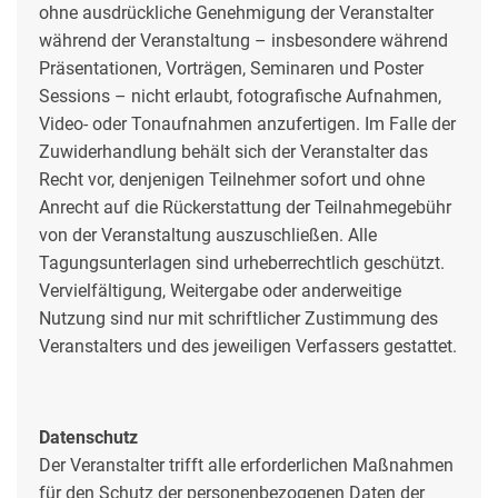
ohne ausdrückliche Genehmigung der Veranstalter
während der Veranstaltung – insbesondere während
Präsentationen, Vorträgen, Seminaren und Poster
Sessions – nicht erlaubt, fotografische Aufnahmen,
Video- oder Tonaufnahmen anzufertigen. Im Falle der
Zuwiderhandlung behält sich der Veranstalter das
Recht vor, denjenigen Teilnehmer sofort und ohne
Anrecht auf die Rückerstattung der Teilnahmegebühr
von der Veranstaltung auszuschließen. Alle
Tagungsunterlagen sind urheberrechtlich geschützt.
Vervielfältigung, Weitergabe oder anderweitige
Nutzung sind nur mit schriftlicher Zustimmung des
Veranstalters und des jeweiligen Verfassers gestattet.
Datenschutz
Der Veranstalter trifft alle erforderlichen Maßnahmen
für den Schutz der personenbezogenen Daten der