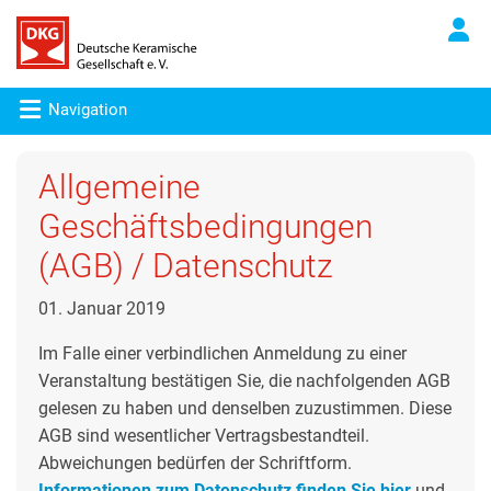
Navigation
Allgemeine
Geschäftsbedingungen
(AGB) / Datenschutz
01. Januar 2019
Im Falle einer verbindlichen Anmeldung zu einer
Veranstaltung bestätigen Sie, die nachfolgenden AGB
gelesen zu haben und denselben zuzustimmen. Diese
AGB sind wesentlicher Vertragsbestandteil.
Abweichungen bedürfen der Schriftform.
Informationen zum Datenschutz finden Sie hier
und