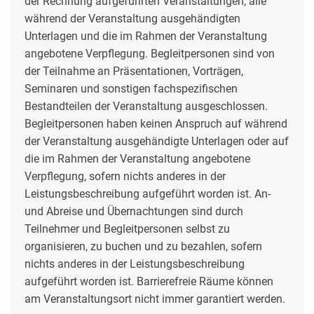
der Rechnung aufgeführten Veranstaltungen, alle
während der Veranstaltung ausgehändigten
Unterlagen und die im Rahmen der Veranstaltung
angebotene Verpflegung. Begleitpersonen sind von
der Teilnahme an Präsentationen, Vorträgen,
Seminaren und sonstigen fachspezifischen
Bestandteilen der Veranstaltung ausgeschlossen.
Begleitpersonen haben keinen Anspruch auf während
der Veranstaltung ausgehändigte Unterlagen oder auf
die im Rahmen der Veranstaltung angebotene
Verpflegung, sofern nichts anderes in der
Leistungsbeschreibung aufgeführt worden ist. An-
und Abreise und Übernachtungen sind durch
Teilnehmer und Begleitpersonen selbst zu
organisieren, zu buchen und zu bezahlen, sofern
nichts anderes in der Leistungsbeschreibung
aufgeführt worden ist. Barrierefreie Räume können
am Veranstaltungsort nicht immer garantiert werden.