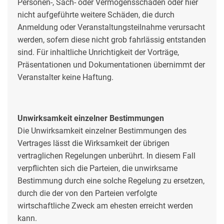
Personen-, Sach- oder Vermögensschäden oder hier
nicht aufgeführte weitere Schäden, die durch
Anmeldung oder Veranstaltungsteilnahme verursacht
werden, sofern diese nicht grob fahrlässig entstanden
sind. Für inhaltliche Unrichtigkeit der Vorträge,
Präsentationen und Dokumentationen übernimmt der
Veranstalter keine Haftung.
Unwirksamkeit einzelner Bestimmungen
Die Unwirksamkeit einzelner Bestimmungen des
Vertrages lässt die Wirksamkeit der übrigen
vertraglichen Regelungen unberührt. In diesem Fall
verpflichten sich die Parteien, die unwirksame
Bestimmung durch eine solche Regelung zu ersetzen,
durch die der von den Parteien verfolgte
wirtschaftliche Zweck am ehesten erreicht werden
kann.