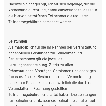
Nachweis nicht gelingt, erklärt sich derjenige, der die
Anmeldung durchführt, damit einverstanden, dass für
die hiervon betroffenen Teilnehmer die regulären
Teilnahmegebühren berechnet werden.
Leistungen
Als maßgeblich für die im Rahmen der Veranstaltung
angebotenen Leistungen für Teilnehmer und
Begleitpersonen gilt die jeweilige
Leistungsbeschreibung. Zutritt zu allen
Präsentationen, Vorträgen, Seminaren und sonstigen
fachspezifischen Bestandteilen der Veranstaltung
haben nur Personen, die nachweislich die durch den
Veranstalter in Rechnung gestellten
Teilnahmegebühren entrichtet haben. Die Leistungen
für Teilnehmer umfassen die Teilnahme an allen auf