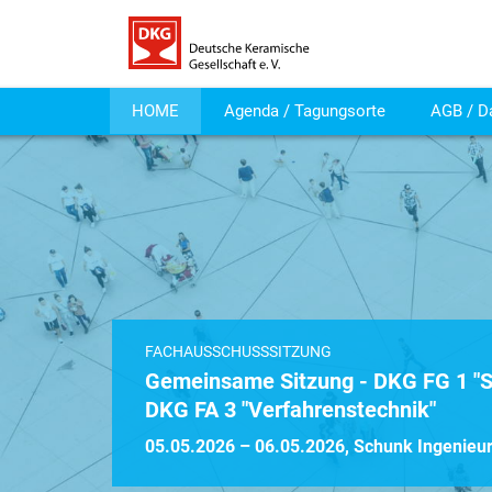
HOME
Agenda / Tagungsorte
AGB / D
FACHAUSSCHUSSSITZUNG
Gemeinsame Sitzung - DKG FG 1 "S
DKG FA 3 "Verfahrenstechnik"
05.05.2026 – 06.05.2026, Schunk Ingenieu