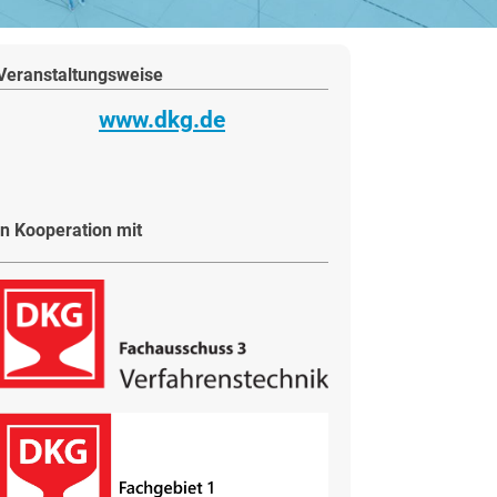
Veranstaltungsweise
www.dkg.de
in Kooperation mit