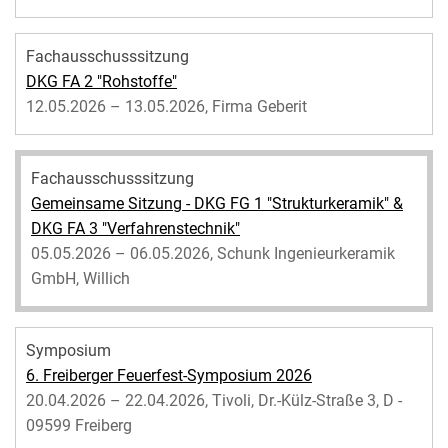
Fachausschusssitzung
DKG FA 2 "Rohstoffe"
12.05.2026 – 13.05.2026, Firma Geberit
Fachausschusssitzung
Gemeinsame Sitzung - DKG FG 1 "Strukturkeramik" &
DKG FA 3 "Verfahrenstechnik"
05.05.2026 – 06.05.2026, Schunk Ingenieurkeramik
GmbH, Willich
Symposium
6. Freiberger Feuerfest-Symposium 2026
20.04.2026 – 22.04.2026, Tivoli, Dr.-Külz-Straße 3, D -
09599 Freiberg