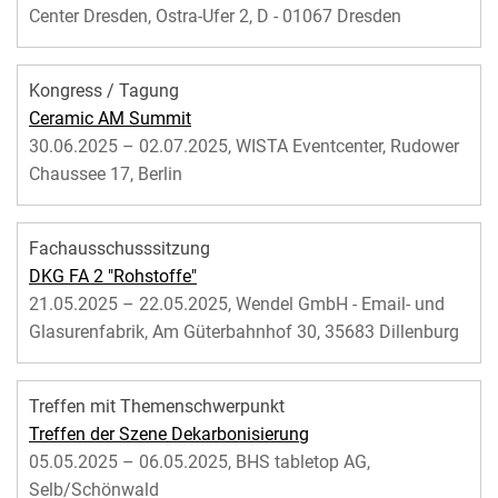
Center Dresden, Ostra-Ufer 2, D - 01067 Dresden
Kongress / Tagung
Ceramic AM Summit
30.06.2025 – 02.07.2025, WISTA Eventcenter, Rudower
Chaussee 17, Berlin
Fachausschusssitzung
DKG FA 2 "Rohstoffe"
21.05.2025 – 22.05.2025, Wendel GmbH - Email- und
Glasurenfabrik, Am Güterbahnhof 30, 35683 Dillenburg
Treffen mit Themenschwerpunkt
Treffen der Szene Dekarbonisierung
05.05.2025 – 06.05.2025, BHS tabletop AG,
Selb/Schönwald