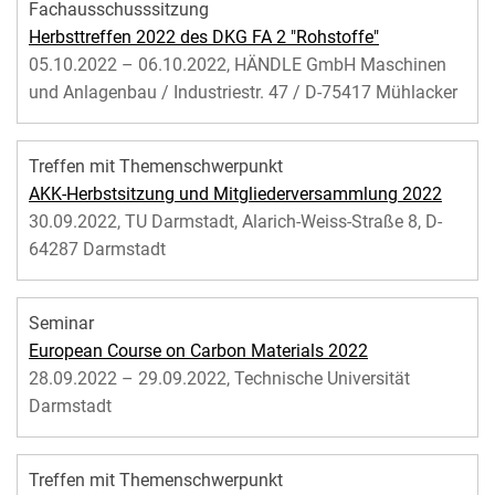
Fachausschusssitzung
Herbsttreffen 2022 des DKG FA 2 "Rohstoffe"
05.10.2022 – 06.10.2022, HÄNDLE GmbH Maschinen
und Anlagenbau / Industriestr. 47 / D-75417 Mühlacker
Treffen mit Themenschwerpunkt
AKK-Herbstsitzung und Mitgliederversammlung 2022
30.09.2022, TU Darmstadt, Alarich-Weiss-Straße 8, D-
64287 Darmstadt
Seminar
European Course on Carbon Materials 2022
28.09.2022 – 29.09.2022, Technische Universität
Darmstadt
Treffen mit Themenschwerpunkt