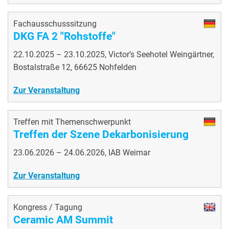
Fachausschusssitzung
DKG FA 2 "Rohstoffe"
22.10.2025 – 23.10.2025, Victor’s Seehotel Weingärtner,
Bostalstraße 12, 66625 Nohfelden
Zur Veranstaltung
Treffen mit Themenschwerpunkt
Treffen der Szene Dekarbonisierung
23.06.2026 – 24.06.2026, IAB Weimar
Zur Veranstaltung
Kongress / Tagung
Ceramic AM Summit