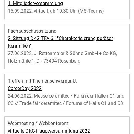
1. Mitgliederversammlung
15.09.2022, virtuell, ab 10:30 Uhr (MS-Teams)
Fachausschusssitzung
2. Sitzung DKG TFA 6-1"Charakterisierung poröser
Keramiken"
27.06.2022, J. Rettenmaier & Söhne GmbH + Co KG,
Holzmühle 1, D - 73494 Rosenberg
Treffen mit Themenschwerpunkt
CareerDay 2022
24.06.2022, Messe ceramitec / Foren der Hallen C1 und
C3 // Trade fair ceramitec / Forums of Halls C1 and C3
Webmeeting / Webkonferenz
virtuelle DKG-Hauptversammlung 2022