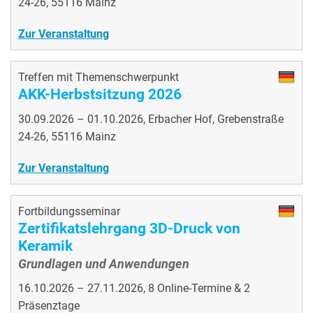
24-26, 55116 Mainz
Zur Veranstaltung
Treffen mit Themenschwerpunkt
AKK-Herbstsitzung 2026
30.09.2026 – 01.10.2026, Erbacher Hof, Grebenstraße
24-26, 55116 Mainz
Zur Veranstaltung
Fortbildungsseminar
Zertifikatslehrgang 3D-Druck von
Keramik
Grundlagen und Anwendungen
16.10.2026 – 27.11.2026, 8 Online-Termine & 2
Präsenztage