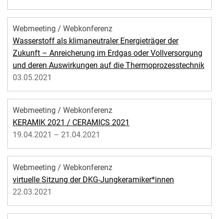
Webmeeting / Webkonferenz
Wasserstoff als klimaneutraler Energieträger der
Zukunft – Anreicherung im Erdgas oder Vollversorgung
und deren Auswirkungen auf die Thermoprozesstechnik
03.05.2021
Webmeeting / Webkonferenz
KERAMIK 2021 / CERAMICS 2021
19.04.2021 – 21.04.2021
Webmeeting / Webkonferenz
virtuelle Sitzung der DKG-Jungkeramiker*innen
22.03.2021