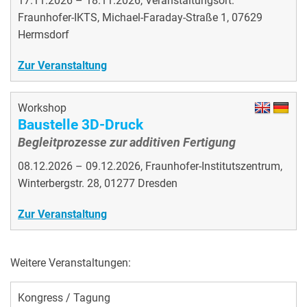
17.11.2026 – 18.11.2026, Veranstaltungsort:
Fraunhofer-IKTS, Michael-Faraday-Straße 1, 07629
Hermsdorf
Zur Veranstaltung
Workshop
Baustelle 3D-Druck
Begleitprozesse zur additiven Fertigung
08.12.2026 – 09.12.2026, Fraunhofer-Institutszentrum,
Winterbergstr. 28, 01277 Dresden
Zur Veranstaltung
Weitere Veranstaltungen:
Kongress / Tagung