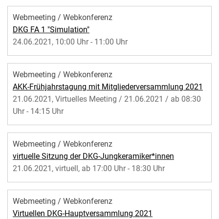
Webmeeting / Webkonferenz
DKG FA 1 "Simulation"
24.06.2021, 10:00 Uhr - 11:00 Uhr
Webmeeting / Webkonferenz
AKK-Frühjahrstagung mit Mitgliederversammlung 2021
21.06.2021, Virtuelles Meeting / 21.06.2021 / ab 08:30
Uhr - 14:15 Uhr
Webmeeting / Webkonferenz
virtuelle Sitzung der DKG-Jungkeramiker*innen
21.06.2021, virtuell, ab 17:00 Uhr - 18:30 Uhr
Webmeeting / Webkonferenz
Virtuellen DKG-Hauptversammlung 2021