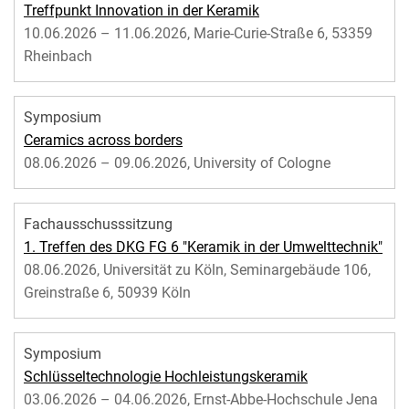
Treffpunkt Innovation in der Keramik
10.06.2026 – 11.06.2026, Marie-Curie-Straße 6, 53359
Rheinbach
Symposium
Ceramics across borders
08.06.2026 – 09.06.2026, University of Cologne
Fachausschusssitzung
1. Treffen des DKG FG 6 "Keramik in der Umwelttechnik"
08.06.2026, Universität zu Köln, Seminargebäude 106,
Greinstraße 6, 50939 Köln
Symposium
Schlüsseltechnologie Hochleistungskeramik
03.06.2026 – 04.06.2026, Ernst-Abbe-Hochschule Jena