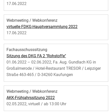
17.06.2022
Webmeeting / Webkonferenz
virtuelle FDKG-Hauptversammlung 2022
17.06.2022
Fachausschusssitzung
Sitzung des DKG FA 2 "Rohstoffe"
01.06.2022 – 02.06.2022, Fa. Aug. Gundlach KG in
Großalmerode / Hotel-Restaurant TRESOR / Leipziger
Straße 463-465 / D-34260 Kaufungen
Webmeeting / Webkonferenz
AKK-Frühjahrssitzung 2022
02.05.2022, virtuell / ab 13:00 Uhr