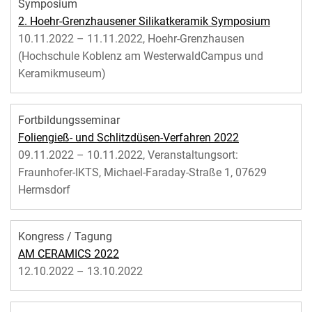
Symposium
2. Hoehr-Grenzhausener Silikatkeramik Symposium
10.11.2022 – 11.11.2022, Hoehr-Grenzhausen
(Hochschule Koblenz am WesterwaldCampus und
Keramikmuseum)
Fortbildungsseminar
Foliengieß- und Schlitzdüsen-Verfahren 2022
09.11.2022 – 10.11.2022, Veranstaltungsort:
Fraunhofer-IKTS, Michael-Faraday-Straße 1, 07629
Hermsdorf
Kongress / Tagung
AM CERAMICS 2022
12.10.2022 – 13.10.2022