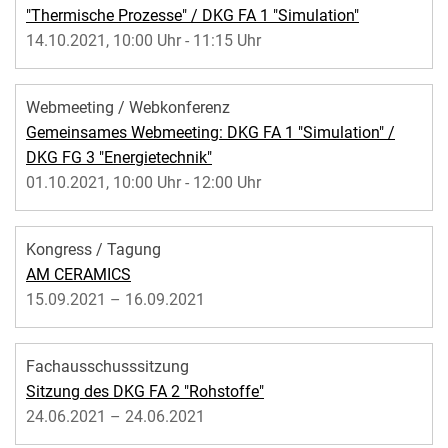
"Thermische Prozesse" / DKG FA 1 "Simulation"
14.10.2021, 10:00 Uhr - 11:15 Uhr
Webmeeting / Webkonferenz
Gemeinsames Webmeeting: DKG FA 1 "Simulation" /
DKG FG 3 "Energietechnik"
01.10.2021, 10:00 Uhr - 12:00 Uhr
Kongress / Tagung
AM CERAMICS
15.09.2021 – 16.09.2021
Fachausschusssitzung
Sitzung des DKG FA 2 "Rohstoffe"
24.06.2021 – 24.06.2021