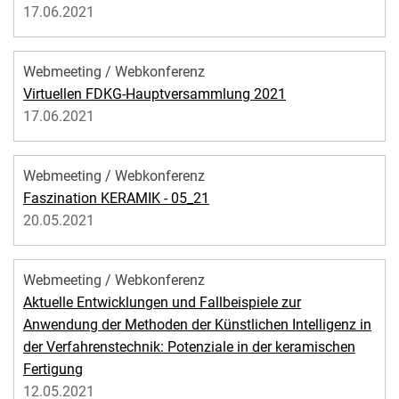
17.06.2021
Webmeeting / Webkonferenz
Virtuellen FDKG-Hauptversammlung 2021
17.06.2021
Webmeeting / Webkonferenz
Faszination KERAMIK - 05_21
20.05.2021
Webmeeting / Webkonferenz
Aktuelle Entwicklungen und Fallbeispiele zur
Anwendung der Methoden der Künstlichen Intelligenz in
der Verfahrenstechnik: Potenziale in der keramischen
Fertigung
12.05.2021