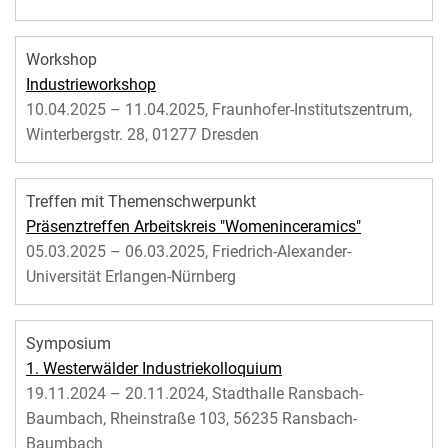
Workshop
Industrieworkshop
10.04.2025 – 11.04.2025, Fraunhofer-Institutszentrum,
Winterbergstr. 28, 01277 Dresden
Treffen mit Themenschwerpunkt
Präsenztreffen Arbeitskreis "Womeninceramics"
05.03.2025 – 06.03.2025, Friedrich-Alexander-
Universität Erlangen-Nürnberg
Symposium
1. Westerwälder Industriekolloquium
19.11.2024 – 20.11.2024, Stadthalle Ransbach-
Baumbach, Rheinstraße 103, 56235 Ransbach-
Baumbach