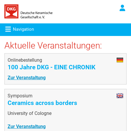
Navigation
Aktuelle Veranstaltungen:
Onlinebestellung
100 Jahre DKG - EINE CHRONIK
Zur Veranstaltung
Symposium
Ceramics across borders
University of Cologne
Zur Veranstaltung