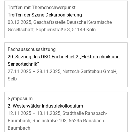
Treffen mit Themenschwerpunkt
Treffen der Szene Dekarbonisierung
03.12.2025, Geschäftsstelle Deutsche Keramische
Gesellschaft, Sophienstraße 3, 51149 Köln
Fachausschusssitzung
20. Sitzung des DKG Fachgebiet 2 „Elektrotechnik und
Sensortechnik“
27.11.2025 – 28.11.2025, Netzsch-Gerätebau GmbH,
Selb
Symposium
2. Westerwälder Industriekolloquium
12.11.2025 – 13.11.2025, Stadthalle Ransbach-
Baumbach, Rheinstraße 103, 56235 Ransbach-
Baumbach