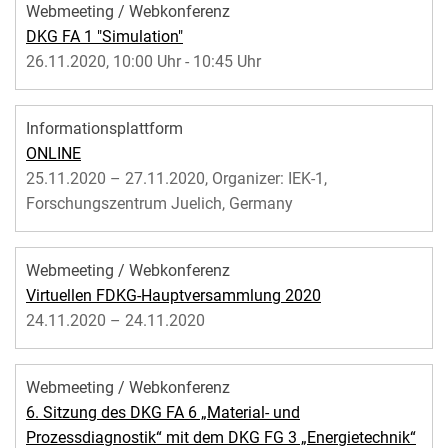
Webmeeting / Webkonferenz
DKG FA 1 "Simulation"
26.11.2020, 10:00 Uhr - 10:45 Uhr
Informationsplattform
ONLINE
25.11.2020 – 27.11.2020, Organizer: IEK-1,
Forschungszentrum Juelich, Germany
Webmeeting / Webkonferenz
Virtuellen FDKG-Hauptversammlung 2020
24.11.2020 – 24.11.2020
Webmeeting / Webkonferenz
6. Sitzung des DKG FA 6 „Material- und
Prozessdiagnostik“ mit dem DKG FG 3 „Energietechnik“