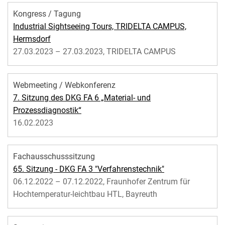
Kongress / Tagung
Industrial Sightseeing Tours, TRIDELTA CAMPUS,
Hermsdorf
27.03.2023 – 27.03.2023, TRIDELTA CAMPUS
Webmeeting / Webkonferenz
7. Sitzung des DKG FA 6 „Material- und
Prozessdiagnostik“
16.02.2023
Fachausschusssitzung
65. Sitzung - DKG FA 3 "Verfahrenstechnik"
06.12.2022 – 07.12.2022, Fraunhofer Zentrum für
Hochtemperatur-leichtbau HTL, Bayreuth