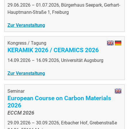
29.06.2026 – 01.07.2026, Bürgerhaus Seepark, Gerhart-
Hauptmann-Straße 1, Freiburg
Zur Veranstaltung
Kongress / Tagung
KERAMIK 2026 / CERAMICS 2026
14.09.2026 – 16.09.2026, Universität Augsburg
Zur Veranstaltung
Seminar
European Course on Carbon Materials
2026
ECCM 2026
29.09.2026 – 30.09.2026, Erbacher Hof, Grebenstraße