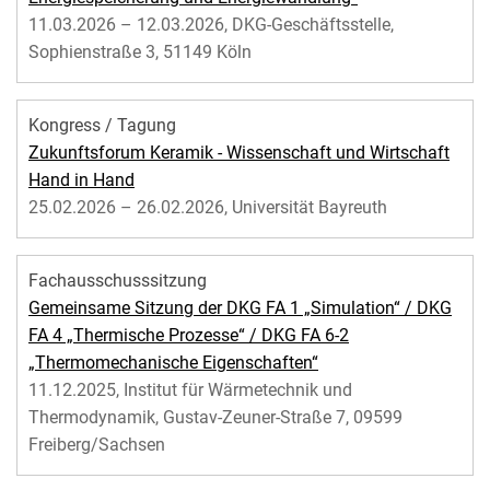
11.03.2026 – 12.03.2026, DKG-Geschäftsstelle,
Sophienstraße 3, 51149 Köln
Kongress / Tagung
Zukunftsforum Keramik - Wissenschaft und Wirtschaft
Hand in Hand
25.02.2026 – 26.02.2026, Universität Bayreuth
Fachausschusssitzung
Gemeinsame Sitzung der DKG FA 1 „Simulation“ / DKG
FA 4 „Thermische Prozesse“ / DKG FA 6-2
„Thermomechanische Eigenschaften“
11.12.2025, Institut für Wärmetechnik und
Thermodynamik, Gustav-Zeuner-Straße 7, 09599
Freiberg/Sachsen