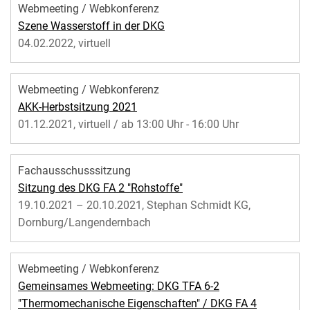
Webmeeting / Webkonferenz
Szene Wasserstoff in der DKG
04.02.2022, virtuell
Webmeeting / Webkonferenz
AKK-Herbstsitzung 2021
01.12.2021, virtuell / ab 13:00 Uhr - 16:00 Uhr
Fachausschusssitzung
Sitzung des DKG FA 2 "Rohstoffe"
19.10.2021 – 20.10.2021, Stephan Schmidt KG,
Dornburg/Langendernbach
Webmeeting / Webkonferenz
Gemeinsames Webmeeting: DKG TFA 6-2
"Thermomechanische Eigenschaften" / DKG FA 4