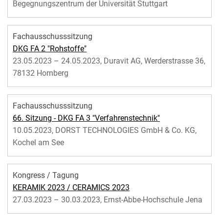
Begegnungszentrum der Universität Stuttgart
Fachausschusssitzung
DKG FA 2 "Rohstoffe"
23.05.2023 – 24.05.2023, Duravit AG, Werderstrasse 36,
78132 Hornberg
Fachausschusssitzung
66. Sitzung - DKG FA 3 "Verfahrenstechnik"
10.05.2023, DORST TECHNOLOGIES GmbH & Co. KG,
Kochel am See
Kongress / Tagung
KERAMIK 2023 / CERAMICS 2023
27.03.2023 – 30.03.2023, Ernst-Abbe-Hochschule Jena