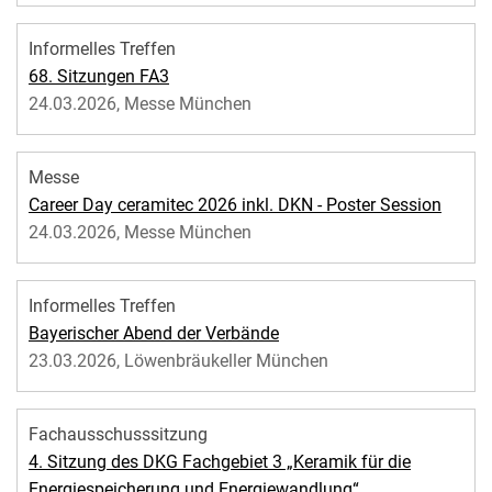
Informelles Treffen
68. Sitzungen FA3
24.03.2026, Messe München
Messe
Career Day ceramitec 2026 inkl. DKN - Poster Session
24.03.2026, Messe München
Informelles Treffen
Bayerischer Abend der Verbände
23.03.2026, Löwenbräukeller München
Fachausschusssitzung
4. Sitzung des DKG Fachgebiet 3 „Keramik für die
Energiespeicherung und Energiewandlung“