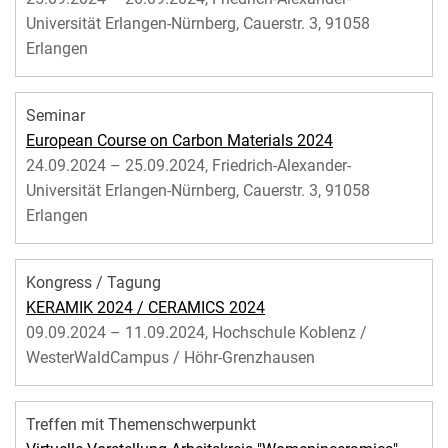
Universität Erlangen-Nürnberg, Cauerstr. 3, 91058
Erlangen
Seminar
European Course on Carbon Materials 2024
24.09.2024 – 25.09.2024, Friedrich-Alexander-
Universität Erlangen-Nürnberg, Cauerstr. 3, 91058
Erlangen
Kongress / Tagung
KERAMIK 2024 / CERAMICS 2024
09.09.2024 – 11.09.2024, Hochschule Koblenz /
WesterWaldCampus / Höhr-Grenzhausen
Treffen mit Themenschwerpunkt