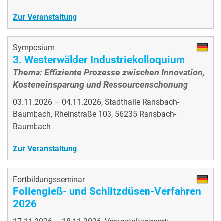
Zur Veranstaltung
Symposium
3. Westerwälder Industriekolloquium
Thema: Effiziente Prozesse zwischen Innovation,
Kosteneinsparung und Ressourcenschonung
03.11.2026 – 04.11.2026, Stadthalle Ransbach-
Baumbach, Rheinstraße 103, 56235 Ransbach-
Baumbach
Zur Veranstaltung
Fortbildungsseminar
Foliengieß- und Schlitzdüsen-Verfahren
2026