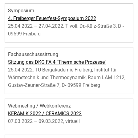
Symposium
4. Freiberger Feuerfest-Symposium 2022
25.04.2022 – 27.04.2022, Tivoli, Dr.-Külz-Straße 3, D -
09599 Freiberg
Fachausschusssitzung
Sitzung des DKG FA 4 "Thermische Prozesse"
25.04.2022, TU Bergakademie Freiberg, Institut für
Wärmetechnik und Thermodynamik, Raum LAM 1212,
Gustav-Zeuner-Straße 7, D- 09599 Freiberg
Webmeeting / Webkonferenz
KERAMIK 2022 / CERAMICS 2022
07.03.2022 – 09.03.2022, virtuell