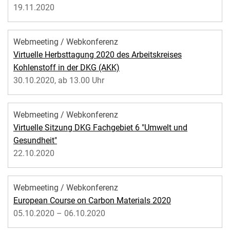
19.11.2020
Webmeeting / Webkonferenz
Virtuelle Herbsttagung 2020 des Arbeitskreises
Kohlenstoff in der DKG (AKK)
30.10.2020, ab 13.00 Uhr
Webmeeting / Webkonferenz
Virtuelle Sitzung DKG Fachgebiet 6 "Umwelt und
Gesundheit"
22.10.2020
Webmeeting / Webkonferenz
European Course on Carbon Materials 2020
05.10.2020 – 06.10.2020