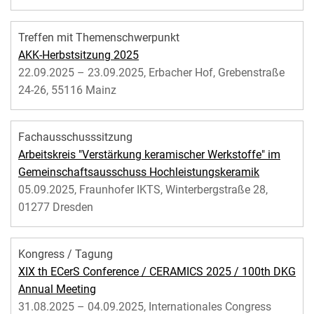
Treffen mit Themenschwerpunkt
AKK-Herbstsitzung 2025
22.09.2025 – 23.09.2025, Erbacher Hof, Grebenstraße
24-26, 55116 Mainz
Fachausschusssitzung
Arbeitskreis "Verstärkung keramischer Werkstoffe" im
Gemeinschaftsausschuss Hochleistungskeramik
05.09.2025, Fraunhofer IKTS, Winterbergstraße 28,
01277 Dresden
Kongress / Tagung
XIX th ECerS Conference / CERAMICS 2025 / 100th DKG
Annual Meeting
31.08.2025 – 04.09.2025, Internationales Congress