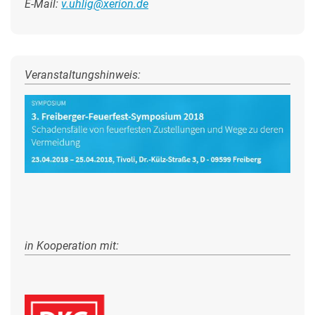
E-Mail:
v.uhlig@xerion.de
Veranstaltungshinweis:
in Kooperation mit: