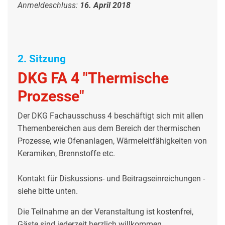
Anmeldeschluss:
16. April 2018
2. Sitzung
DKG FA 4 "Thermische
Prozesse"
Der DKG Fachausschuss 4 beschäftigt sich mit allen
Themenbereichen aus dem Bereich der thermischen
Prozesse, wie Ofenanlagen, Wärmeleitfähigkeiten von
Keramiken, Brennstoffe etc.
Kontakt für Diskussions- und Beitragseinreichungen -
siehe bitte unten.
Die Teilnahme an der Veranstaltung ist kostenfrei,
Gäste sind jederzeit herzlich willkommen.