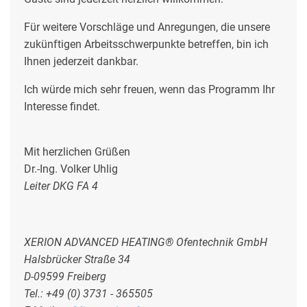
Für weitere Vorschläge und Anregungen, die unsere
zukünftigen Arbeitsschwerpunkte betreffen, bin ich
Ihnen jederzeit dankbar.
Ich würde mich sehr freuen, wenn das Programm Ihr
Interesse findet.
Mit herzlichen Grüßen
Dr.-Ing. Volker Uhlig
Leiter DKG FA 4
XERION ADVANCED HEATING® Ofentechnik GmbH
Halsbrücker Straße 34
D-09599 Freiberg
Tel.: +49 (0) 3731 - 365505